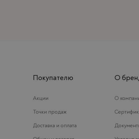
Покупателю
О брен
Акции
О компан
Точки продаж
Сертифик
Доставка и оплата
Документ