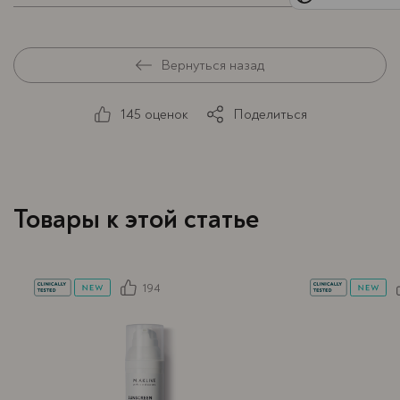
Вернуться назад
145 оценок
Поделиться
Товары к этой статье
194