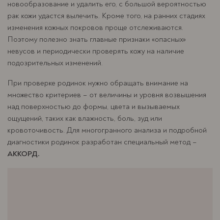
новообразование и удалить его, с большой вероятностью
рак кожи удастся вылечить. Кроме того, на ранних стадиях
изменения кожных покровов проще отслеживаются.
Поэтому полезно знать главные признаки «опасных»
невусов и периодически проверять кожу на наличие
подозрительных изменений.
При проверке родинок нужно обращать внимание на
множество критериев – от величины и уровня возвышения
над поверхностью до формы, цвета и вызываемых
ощущений, таких как влажность, боль, зуд или
кровоточивость. Для многогранного анализа и подробной
диагностики родинок разработан специальный метод –
АККОРД.