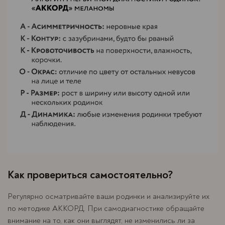
Как провериться самостоятельно?
Регулярно осматривайте ваши родинки и анализируйте их
по методике АККОРД. При самодиагностике обращайте
внимание на то, как они выглядят, не изменились ли за