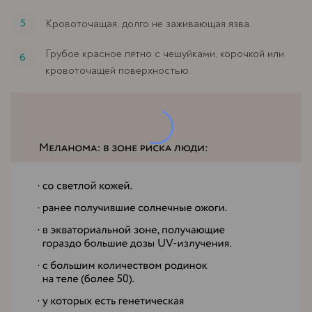
Кровоточащая, долго не заживающая язва.
Грубое красное пятно с чешуйками, корочкой или
кровоточащей поверхностью.