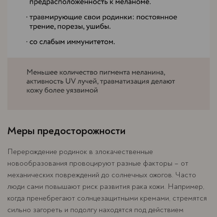
Меры предосторожности
Перерождение родинок в злокачественные
новообразования провоцируют разные факторы – от
механических повреждений до солнечных ожогов. Часто
люди сами повышают риск развития рака кожи. Например,
когда пренебрегают солнцезащитными кремами, стремятся
сильно загореть и подолгу находятся под действием