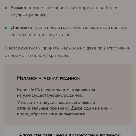
Размер
особое внимание стоит обратить на более
крупные родинки.
Динамика
- если невусы как-либо меняют свой вид, это
еще один повод задуматься.
Насторожиться и принять меры нужно даже при отклонении
от нормы по одному критерию.