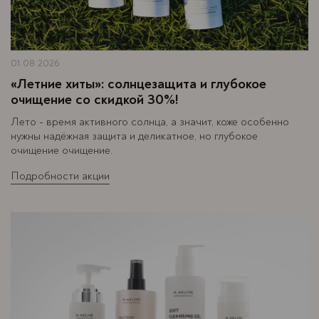
01.08.2026
«Летние хиты»: солнцезащита и глубокое
очищение со скидкой 30%!
Лето - время активного солнца, а значит, коже особенно
нужны надёжная защита и деликатное, но глубокое
очищение очищение.
Подробности акции