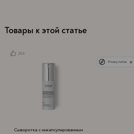
Товары к этой статье
263
Privacy notice
Сыворотка с инкапсулированным