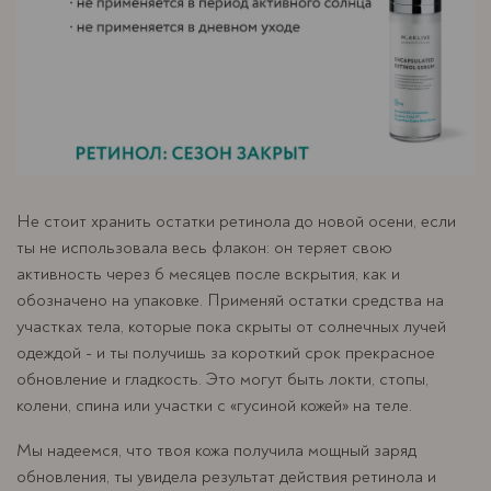
Не стоит хранить остатки ретинола до новой осени, если
ты не использовала весь флакон: он теряет свою
активность через 6 месяцев после вскрытия, как и
обозначено на упаковке. Применяй остатки средства на
участках тела, которые пока скрыты от солнечных лучей
одеждой - и ты получишь за короткий срок прекрасное
обновление и гладкость. Это могут быть локти, стопы,
колени, спина или участки с «гусиной кожей» на теле.
Мы надеемся, что твоя кожа получила мощный заряд
обновления, ты увидела результат действия ретинола и