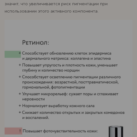
значит, что увеличивается риск пигментации при
использовании этого активного компонента.