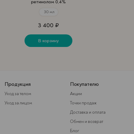
ретинолом 0,4%
30 мл
3 400 ₽
В корзину
Продукция
Покупателю
Уход за телом
Акции
Уход за лицом
Точки продаж
Доставка и оплата
Обмен и возврат
Блог