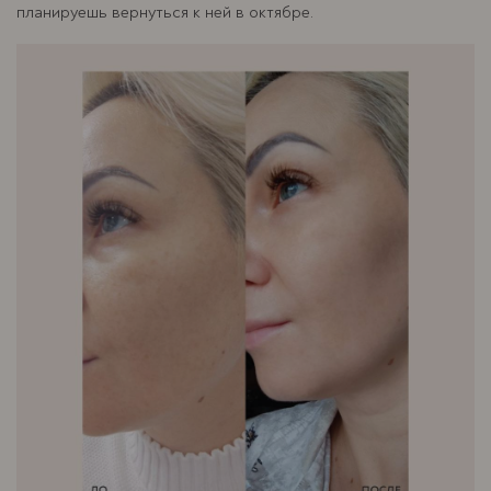
планируешь вернуться к ней в октябре.