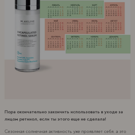
Пора окончательно закончить использовать в уходе за
лицом ретинол, если ты этого еще не сделала!
Сезонная солнечная активность уже проявляет себя, а это