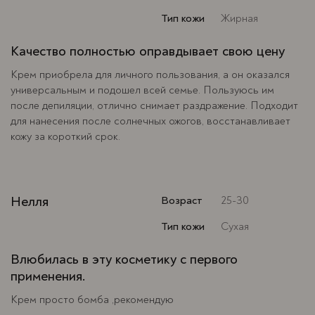
Тип кожи
Жирная
Качество полностью оправдывает свою цену
Крем приобрела для личного пользования, а он оказался
универсальным и подошел всей семье. Пользуюсь им
после депиляции, отлично снимает раздражение. Подходит
для нанесения после солнечных ожогов, восстанавливает
кожу за короткий срок.
Нелля
Возраст
25-30
Тип кожи
Сухая
Влюбилась в эту косметику с первого
применения.
Крем просто бомба ,рекомендую