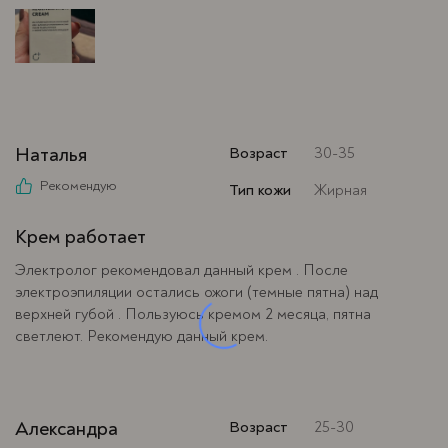
Наталья
Возраст
30-35
Рекомендую
Тип кожи
Жирная
Крем работает
Электролог рекомендовал данный крем . После
электроэпиляции остались ожоги (темные пятна) над
верхней губой . Пользуюсь кремом 2 месяца, пятна
светлеют. Рекомендую данный крем.
Александра
Возраст
25-30