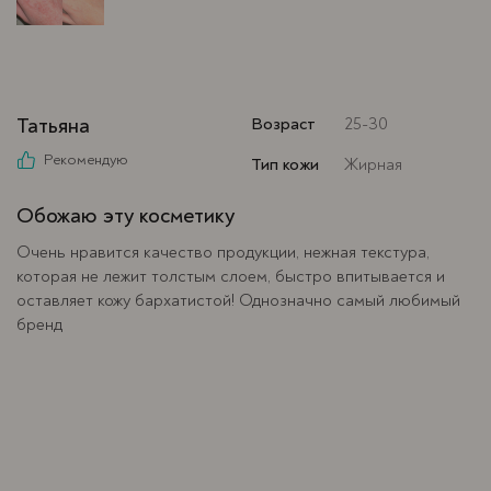
Татьяна
Возраст
25-30
Рекомендую
Тип кожи
Жирная
Обожаю эту косметику
Очень нравится качество продукции, нежная текстура,
которая не лежит толстым слоем, быстро впитывается и
оставляет кожу бархатистой! Однозначно самый любимый
бренд