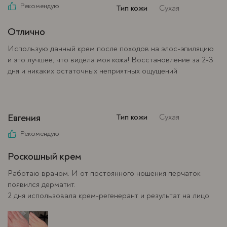
Рекомендую
Тип кожи
Сухая
Отлично
Использую данный крем после походов на элос-эпиляцию
и это лучшее, что видела моя кожа! Восстановление за 2-3
дня и никаких остаточных неприятных ощущений
Евгения
Тип кожи
Сухая
Рекомендую
Роскошный крем
Работаю врачом. И от постоянного ношения перчаток
появился дерматит.
2 дня использовала крем-регенерант и результат на лицо