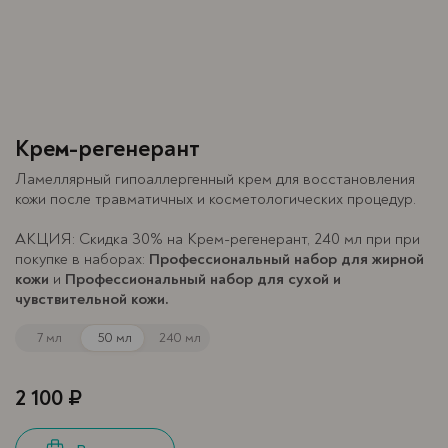
Крем-регенерант
Ламеллярный гипоаллергенный крем для восстановления
кожи после травматичных и косметологических процедур.
АКЦИЯ: Скидка 30% на Крем-регенерант, 240 мл при при
покупке в наборах:
Профессиональный набор для жирной
кожи
и
Профессиональный набор для сухой и
чувствительной кожи.
7 мл
50 мл
240 мл
2 100 ₽