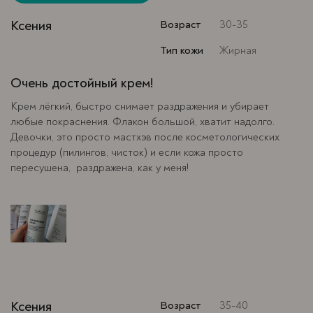
Ксения
Возраст
30-35
Тип кожи
Жирная
Очень достойный крем!
Крем лёгкий, быстро снимает раздражения и убирает
любые покраснения. Флакон большой, хватит надолго.
Девочки, это просто мастхэв после косметологических
процедур (пилингов, чисток) и если кожа просто
пересушена, раздражена, как у меня!
Ксения
Возраст
35-40