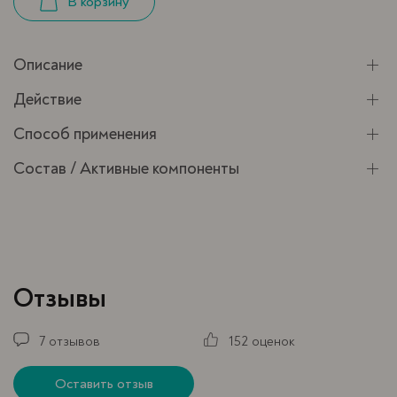
В корзину
Описание
Действие
Способ применения
Состав / Активные компоненты
Отзывы
7 отзывов
152 оценок
Оставить отзыв