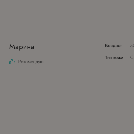
Марина
Возраст
3
Тип кожи
С
Рекомендую