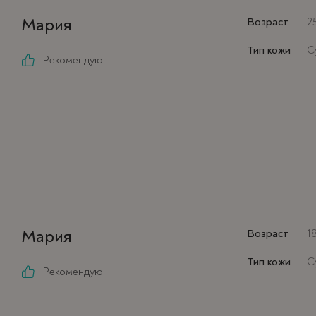
Мария
Возраст
2
Тип кожи
С
Рекомендую
Мария
Возраст
1
Тип кожи
С
Рекомендую