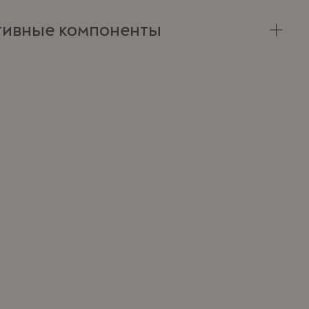
ктивные компоненты