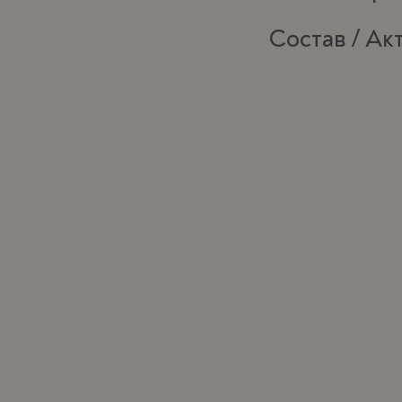
Состав / А